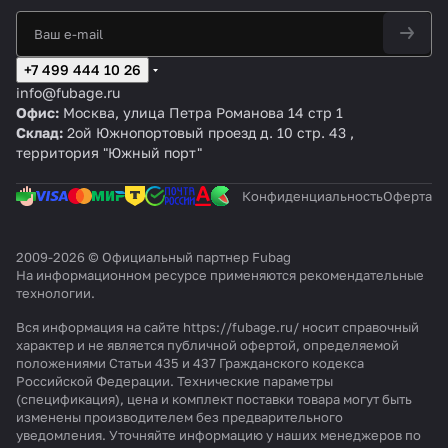
+7 499 444 10 26
info@fubage.ru
Офис:
Москва, улица Петра Романова 14 стр 1
Склад:
2ой Южнопортовый проезд д. 10 стр. 43 ,
территория "Южный порт"
Конфиденциальность
Оферта
2009-2026 © Официальный партнер Fubag
На информационном ресурсе применяются
рекомендательные
технологии
.
Вся информация на сайте https://fubage.ru/ носит справочный
характер и не является публичной офертой, определяемой
положениями Статьи 435 и 437 Гражданского кодекса
Российской Федерации. Технические параметры
(спецификация), цена и комплект поставки товара могут быть
изменены производителем без предварительного
уведомления. Уточняйте информацию у наших менеджеров по