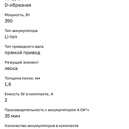
D-образная
Мощность, Вт
350
Тип аккумулятора
Li-Ion
Тип приводного вала
прямой привод
Режущий элемент
леска
Толщина лески, мм
1,6
Емкость ЗУ в комплекте, A
2
Производительность с аккумулятором 4.0А*ч
35 мин
Количество аккумуляторов в комплекте