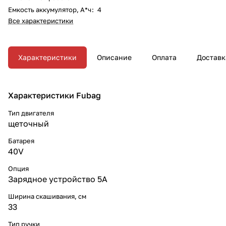
Емкость аккумулятор, А*ч
:
4
Все характеристики
Характеристики
Описание
Оплата
Доставк
Характеристики Fubag
Тип двигателя
щеточный
Батарея
40V
Опция
Зарядное устройство 5А
Ширина скашивания, см
33
Тип ручки