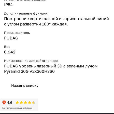
IP54
Дополнительные функции
Построение вертикальной и горизонтальной линий
с углом развертки 180° каждая.
Производитель
FUBAG
Вес
0,942
Наименование для сайта полное
FUBAG уровень лазерный 3D с зеленым лучом
Pyramid 30G V2х360H360
Назад к списку