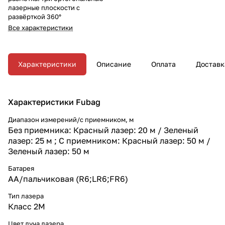
лазерные плоскости с
развёрткой 360°
Все характеристики
Характеристики
Описание
Оплата
Доставк
Характеристики Fubag
Диапазон измерений/с приемником, м
Без приемника: Красный лазер: 20 м / Зеленый
лазер: 25 м ; С приемником: Красный лазер: 50 м /
Зеленый лазер: 50 м
Батарея
AA/пальчиковая (R6;LR6;FR6)
Тип лазера
Класс 2М
Цвет луча лазера