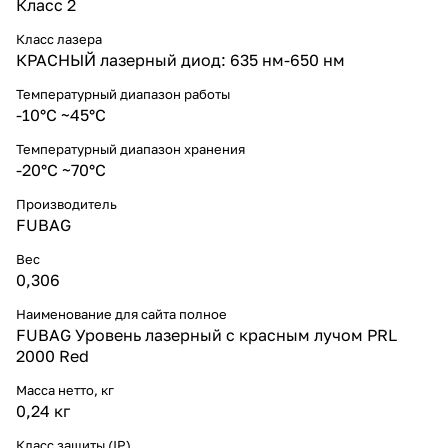
Класс 2
Класс лазера
КРАСНЫЙ лазерный диод: 635 нм-650 нм
Температурный диапазон работы
-10°C ~45°C
Температурный диапазон хранения
-20°C ~70°C
Производитель
FUBAG
Вес
0,306
Наименование для сайта полное
FUBAG Уровень лазерный с красным лучом PRL
2000 Red
Масса нетто, кг
0,24 кг
Класс защиты (IP)