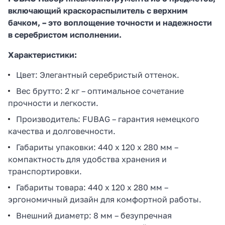
включающий краскораспылитель с верхним
бачком, – это воплощение точности и надежности
в серебристом исполнении.
Характеристики:
Цвет: Элегантный серебристый оттенок.
Вес брутто: 2 кг – оптимальное сочетание
прочности и легкости.
Производитель: FUBAG – гарантия немецкого
качества и долговечности.
Габариты упаковки: 440 x 120 x 280 мм –
компактность для удобства хранения и
транспортировки.
Габариты товара: 440 x 120 x 280 мм –
эргономичный дизайн для комфортной работы.
Внешний диаметр: 8 мм – безупречная