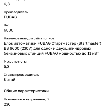
6,8
Производитель
FUBAG
Вес
6800
Наименование для сайта полное
Блок автоматики FUBAG Стартмастер (Startmaster)
BS 6600 (230V) для одно- и двухцилиндровых
бензиновых станций FUBAG мощностью до 11 кВт
Масса нетто, кг
5,3
Страна производитель
Китай
Общие характеристики
Номинальное напряжение, В
230