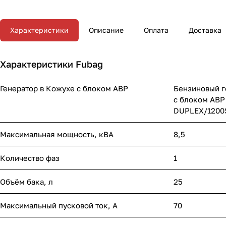
Характеристики
Описание
Оплата
Доставка
Характеристики Fubag
Генератор в Кожухе с блоком АВР
Бензиновый г
с блоком АВР
DUPLEX/1200
Максимальная мощность, кВА
8,5
Количество фаз
1
Объём бака, л
25
Максимальный пусковой ток, А
70