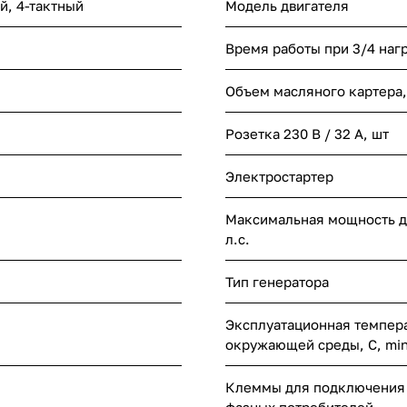
й, 4-тактный
Модель двигателя
Время работы при 3/4 нагр
Объем масляного картера,
Розетка 230 В / 32 А, шт
Электростартер
Максимальная мощность дв
л.с.
Тип генератора
Эксплуатационная темпер
окружающей среды, С, mi
Клеммы для подключения