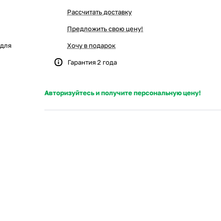
Рассчитать доставку
Предложить свою цену!
 для
Хочу в подарок
Гарантия 2 года
Авторизуйтесь и получите персональную цену!