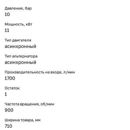
Давление, бар
10
Мощность, кВт
11
Тип двигателя
асинхронный
Тип альтернатора
асинхронный
Производительность на входе, л/мин
1700
Остаток
1
Частота вращения, об/мин
900
Ширина товара, мм
710