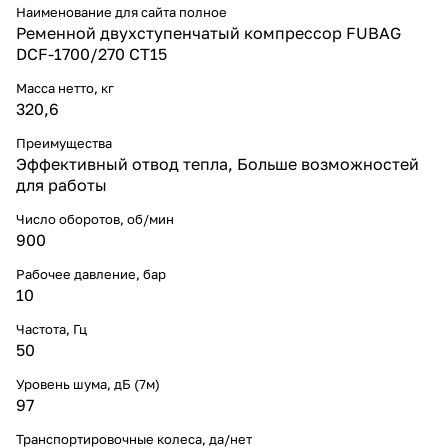
Наименование для сайта полное
Ременной двухступенчатый компрессор FUBAG
DCF-1700/270 CT15
Масса нетто, кг
320,6
Преимущества
Эффективный отвод тепла, Больше возможностей
для работы
Число оборотов, об/мин
900
Рабочее давление, бар
10
Частота, Гц
50
Уровень шума, дБ (7м)
97
Транспортировочные колеса, да/нет