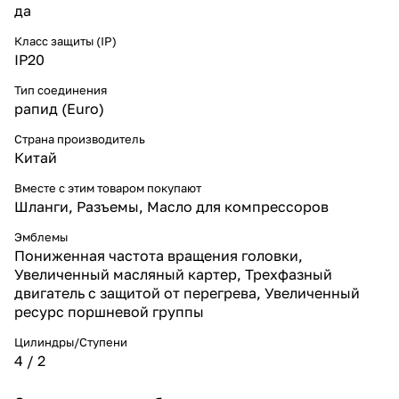
да
Класс защиты (IP)
IP20
Тип соединения
рапид (Euro)
Страна производитель
Китай
Вместе с этим товаром покупают
Шланги, Разъемы, Масло для компрессоров
Эмблемы
Пониженная частота вращения головки,
Увеличенный масляный картер, Трехфазный
двигатель с защитой от перегрева, Увеличенный
ресурс поршневой группы
Цилиндры/Ступени
4 / 2