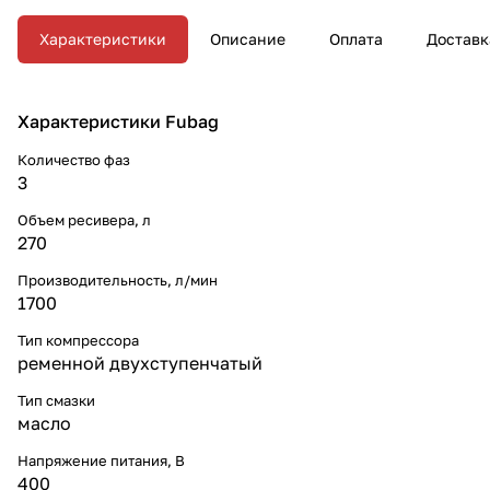
Характеристики
Описание
Оплата
Доставк
Характеристики Fubag
Количество фаз
3
Объем ресивера, л
270
Производительность, л/мин
1700
Тип компрессора
ременной двухступенчатый
Тип смазки
масло
Напряжение питания, В
400