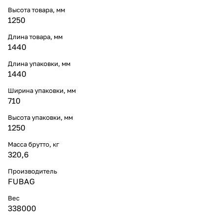
Высота товара, мм
1250
Длина товара, мм
1440
Длина упаковки, мм
1440
Ширина упаковки, мм
710
Высота упаковки, мм
1250
Масса брутто, кг
320,6
Производитель
FUBAG
Вес
338000