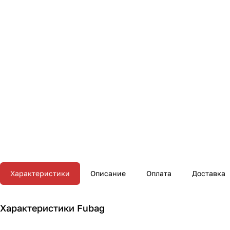
Характеристики
Описание
Оплата
Доставка
Характеристики Fubag