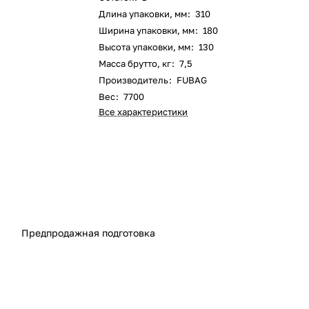
Длина упаковки, мм
:
310
Ширина упаковки, мм
:
180
Высота упаковки, мм
:
130
Масса брутто, кг
:
7,5
Производитель
:
FUBAG
Вес
:
7700
Все характеристики
Предпродажная подготовка