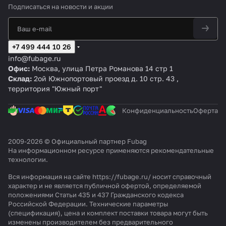
Подписаться
на новости и акции
+7 499 444 10 26
info@fubage.ru
Офис:
Москва, улица Петра Романова 14 стр 1
Склад:
2ой Южнопортовый проезд д. 10 стр. 43 ,
территория "Южный порт"
Конфиденциальность
Оферта
2009-2026 © Официальный партнер Fubag
На информационном ресурсе применяются
рекомендательные
технологии
.
Вся информация на сайте https://fubage.ru/ носит справочный
характер и не является публичной офертой, определяемой
положениями Статьи 435 и 437 Гражданского кодекса
Российской Федерации. Технические параметры
(спецификация), цена и комплект поставки товара могут быть
изменены производителем без предварительного