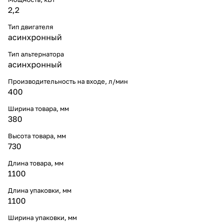
2,2
Тип двигателя
асинхронный
Тип альтернатора
асинхронный
Производительность на входе, л/мин
400
Ширина товара, мм
380
Высота товара, мм
730
Длина товара, мм
1100
Длина упаковки, мм
1100
Ширина упаковки, мм