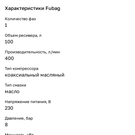
Характеристики Fubag
Количество фаз
1
Объем ресивера, л
100
Производительность, л/мин
400
Тип компрессора
коаксиальный масляный
Тип смазки
масло
Напряжение питания, В
230
Давление, бар
8
Мощность, кВт