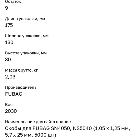
Остаток
9
Длина упаковки, мм
175
Ширина упаковки, мм
130
Высота упаковки, мм
30
Масса брутто, кг
2,03
Производитель
FUBAG
Вес
2030
Наименование для сайта полное
Скобы для FUBAG SN4050, NS5040 (1,05 x 1,25 мм,
5,7 x 25 мм, 5000 шт)