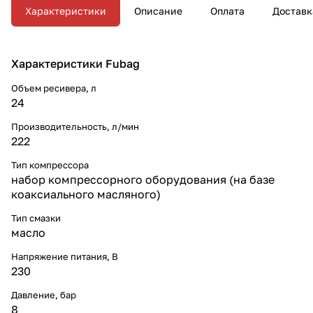
Характеристики
Описание
Оплата
Доставк
Характеристики Fubag
Объем ресивера, л
24
Производительность, л/мин
222
Тип компрессора
набор компрессорного оборудования (на базе
коаксиального масляного)
Тип смазки
масло
Напряжение питания, В
230
Давление, бар
8