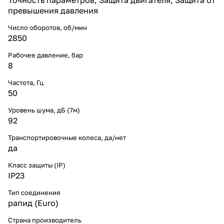
превышения давления
Число оборотов, об/мин
2850
Рабочее давление, бар
8
Частота, Гц
50
Уровень шума, дБ (7м)
92
Транспортировочные колеса, да/нет
да
Класс защиты (IP)
IP23
Тип соединения
рапид (Euro)
Страна производитель