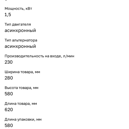
Мощность, кВт
1,5
Тип двигателя
асинхронный
Тип альтернатора
асинхронный
Производительность на входе, л/мин
230
Ширина товара, мм
280
Высота товара, мм
580
Длина товара, мм
620
Длина упаковки, мм
580