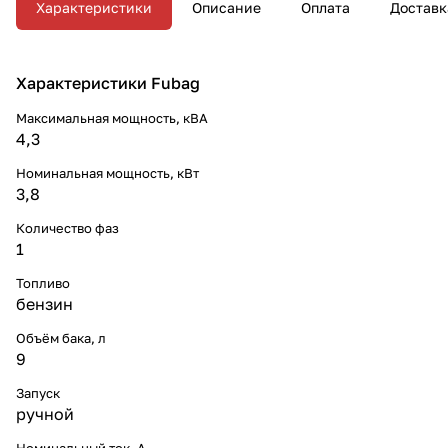
Характеристики
Описание
Оплата
Доставк
Характеристики Fubag
Максимальная мощность, кВА
4,3
Номинальная мощность, кВт
3,8
Количество фаз
1
Топливо
бензин
Объём бака, л
9
Запуск
ручной
Номинальный ток, A