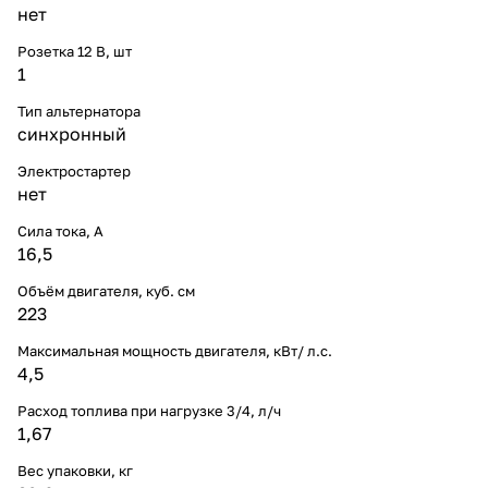
нет
Розетка 12 В, шт
1
Тип альтернатора
синхронный
Электростартер
нет
Сила тока, А
16,5
Объём двигателя, куб. см
223
Максимальная мощность двигателя, кВт/ л.с.
4,5
Расход топлива при нагрузке 3/4, л/ч
1,67
Вес упаковки, кг