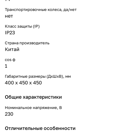
Транспортировочные колеса, да/нет
нет
Класс защиты (IP)
IP23
Страна производитель
Китай
cos ф
1
Габаритные размеры (ДхШхВ), мм
400 х 450 х 450
Общие характеристики
Номинальное напряжение, В
230
Отличительные особенности