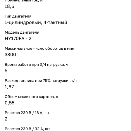
18,6
Тип двигателя
1-цилиндровый, 4-тактный
Модель двигателя
HY170FA - 2
Максимальное число оборотов в мин
3800
Время работы при 3/4 нагрузки, ч
5
Расход топлива при 75% нагрузки, л/ч
1,67
Объем масляного картера, л
0,55
Розетка 230 В / 16 А, шт
2
Розетка 230 В / 32 А, шт