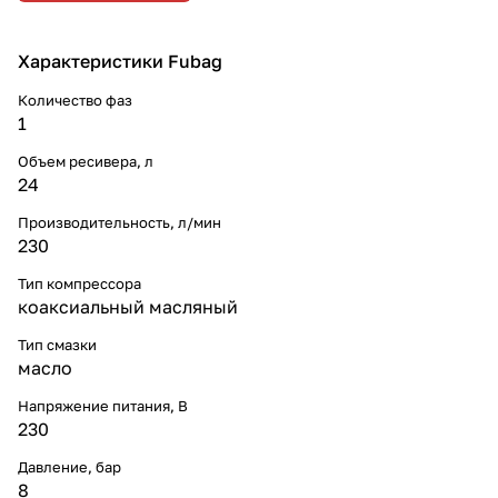
Характеристики Fubag
Количество фаз
1
Объем ресивера, л
24
Производительность, л/мин
230
Тип компрессора
коаксиальный масляный
Тип смазки
масло
Напряжение питания, В
230
Давление, бар
8