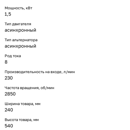
Мощность, кВт
1,5
Тип двигателя
асинхронный
Тип альтернатора
асинхронный
Род тока
8
Производительность на входе, л/мин
230
Частота вращения, об/мин
2850
Ширина товара, мм
240
Высота товара, мм
540