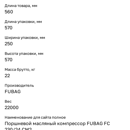
Длина товара, мм
560
Длина упаковки, мм
570
Ширина упаковки, мм
250
Высота упаковки, мм
570
Масса брутто, кг
22
Производитель
FUBAG
Вес
22000
Наименование для сайта полное
Поршневой масляный компрессор FUBAG FC
230/24 CM2