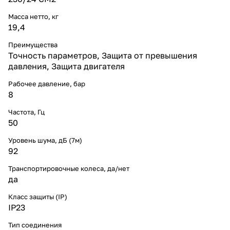
Масса нетто, кг
19,4
Преимущества
Точность параметров, Защита от превышения
давления, Защита двигателя
Рабочее давление, бар
8
Частота, Гц
50
Уровень шума, дБ (7м)
92
Транспортировочные колеса, да/нет
да
Класс защиты (IP)
IP23
Тип соединения