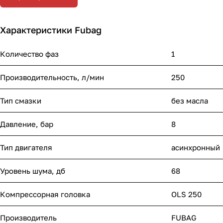
Характеристики Fubag
Количество фаз
1
Производительность, л/мин
250
Тип смазки
без масла
Давление, бар
8
Тип двигателя
асинхронный
Уровень шума, дб
68
Компрессорная головка
OLS 250
Производитель
FUBAG