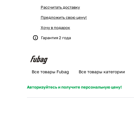
Рассчитать доставку
Предложить свою цену!
Хочу в подарок
Гарантия 2 года
Все товары Fubag
Все товары категории
Авторизуйтесь и получите персональную цену!