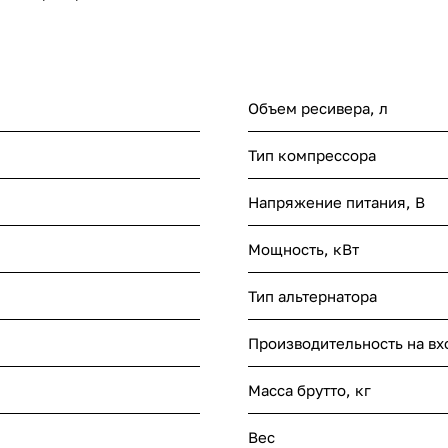
Объем ресивера, л
Тип компрессора
Напряжение питания, В
Мощность, кВт
Тип альтернатора
Производительность на вх
Масса брутто, кг
Вес