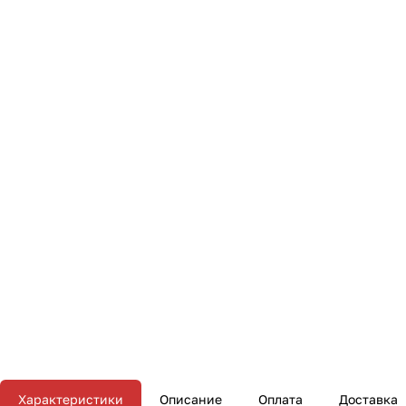
Характеристики
Описание
Оплата
Доставка