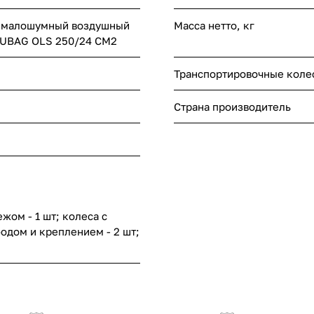
 малошумный воздушный
Масса нетто, кг
FUBAG OLS 250/24 CM2
Транспортировочные колес
Страна производитель
жом - 1 шт; колеса с
одом и креплением - 2 шт;