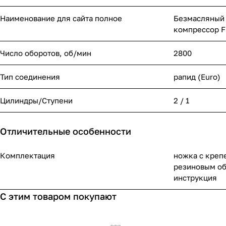
Наименование для сайта полное
Безмасляный
компрессор 
Число оборотов, об/мин
2800
Тип соединения
рапид (Euro)
Цилиндры/Ступени
2 / 1
Отличительные особенности
Комплектация
ножка с крепе
резиновым об
инструкция
С этим товаром покупают