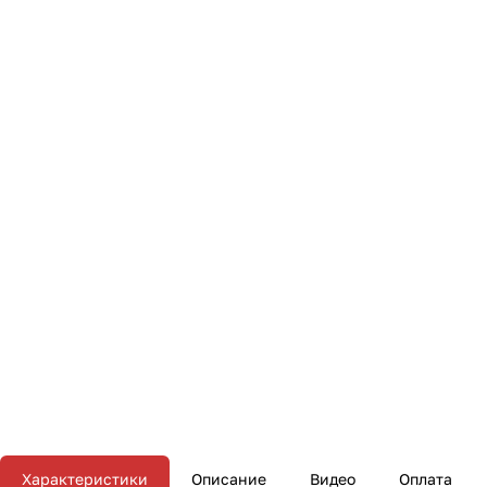
Характеристики
Описание
Видео
Оплата