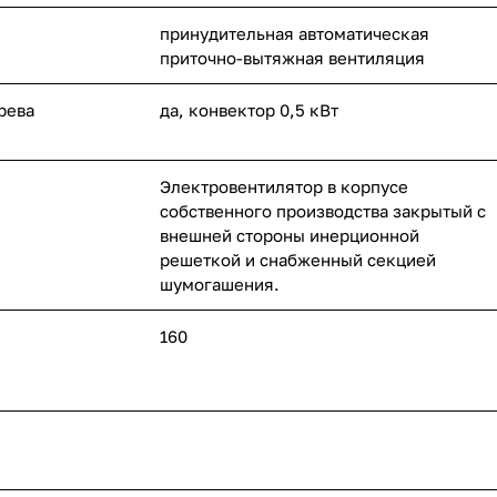
принудительная автоматическая
приточно-вытяжная вентиляция
рева
да, конвектор 0,5 кВт
Электровентилятор в корпусе
собственного производства закрытый с
внешней стороны инерционной
решеткой и снабженный секцией
шумогашения.
160