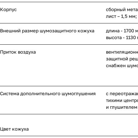
Корпус
сборный мета
лист – 1,5 мм
Внешний размер шумозащитного кожуха
длина - 1700 
высота - 1130
Приток воздуха
вентиляционн
защитной реш
снабжен шум
Система дополнительного шумоглушения
с переотража
тихими цент
и глушителем
Цвет кожуха