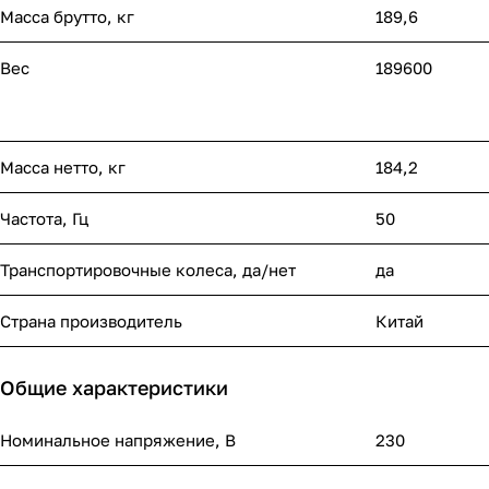
Масса брутто, кг
189,6
Вес
189600
Масса нетто, кг
184,2
Частота, Гц
50
Транспортировочные колеса, да/нет
да
Страна производитель
Китай
Общие характеристики
Номинальное напряжение, В
230