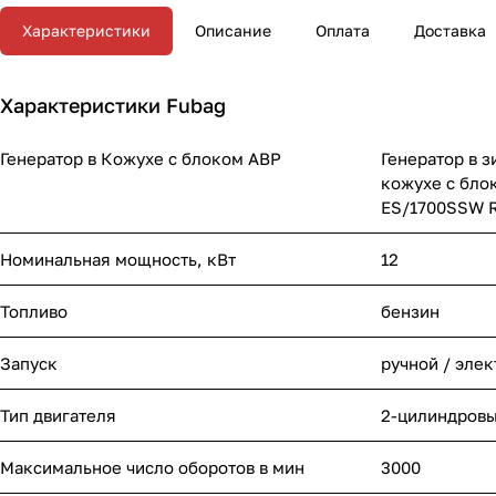
Характеристики
Описание
Оплата
Доставка
Характеристики Fubag
Генератор в Кожухе с блоком АВР
Генератор в з
кожухе с бло
ES/1700SSW 
Номинальная мощность, кВт
12
Топливо
бензин
Запуск
ручной / эле
Тип двигателя
2-цилиндровы
Максимальное число оборотов в мин
3000