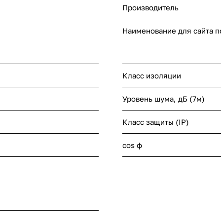
Производитель
Наименование для сайта 
Класс изоляции
Уровень шума, дБ (7м)
Класс защиты (IP)
cos ф