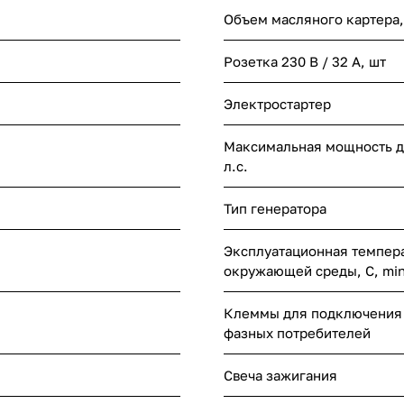
Объем масляного картера,
Розетка 230 В / 32 А, шт
Электростартер
Максимальная мощность дв
л.с.
Тип генератора
Эксплуатационная темпер
окружающей среды, С, mi
Клеммы для подключения
фазных потребителей
Свеча зажигания