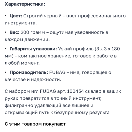
Характеристики:
Цвет:
Строгий черный – цвет профессионального
инструмента.
Вес:
200 грамм – ощутимая уверенность в
каждом движении.
Габариты упаковки:
Узкий профиль (3 x 3 x 180
мм) – компактное хранение, готовое к работе в
любой момент.
Производитель:
FUBAG – имя, говорящее о
качестве и надежности.
С набором игл FUBAG арт. 100454 скалер в ваших
руках превратится в точный инструмент,
филигранно удаляющий все лишнее и
открывающий путь к безупречному результа
С этим товаром покупают