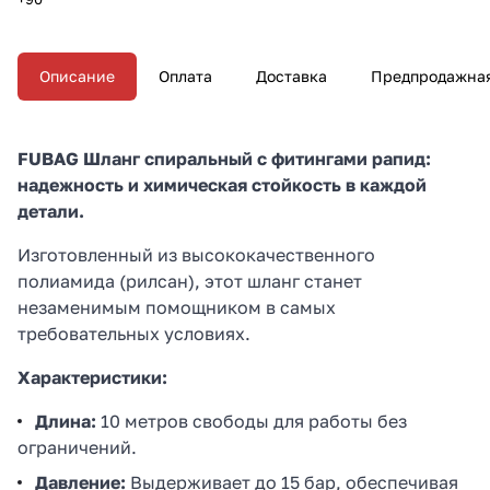
Описание
Оплата
Доставка
Предпродажная
FUBAG Шланг спиральный с фитингами рапид:
надежность и химическая стойкость в каждой
детали.
Изготовленный из высококачественного
полиамида (рилсан), этот шланг станет
незаменимым помощником в самых
требовательных условиях.
Характеристики:
Длина:
10 метров свободы для работы без
ограничений.
Давление:
Выдерживает до 15 бар, обеспечивая