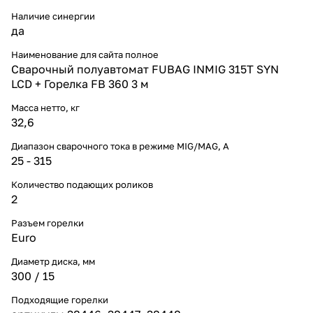
Наличие синергии
да
Наименование для сайта полное
Сварочный полуавтомат FUBAG INMIG 315T SYN
LCD + Горелка FB 360 3 м
Масса нетто, кг
32,6
Диапазон сварочного тока в режиме MIG/MAG, A
25 - 315
Количество подающих роликов
2
Разъем горелки
Euro
Диаметр диска, мм
300 / 15
Подходящие горелки