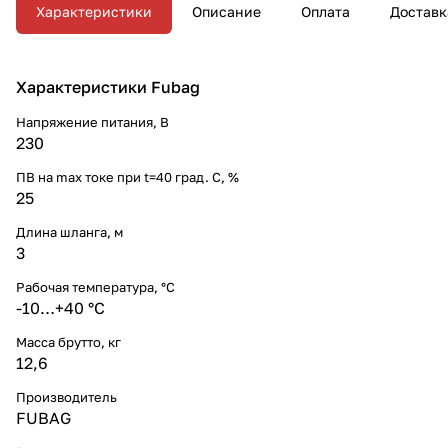
Характеристики
Описание
Оплата
Доставк
Характеристики Fubag
Напряжение питания, В
230
ПВ на max токе при t=40 град. С, %
25
Длина шланга, м
3
Рабочая температура, °C
-10…+40 °С
Масса брутто, кг
12,6
Производитель
FUBAG