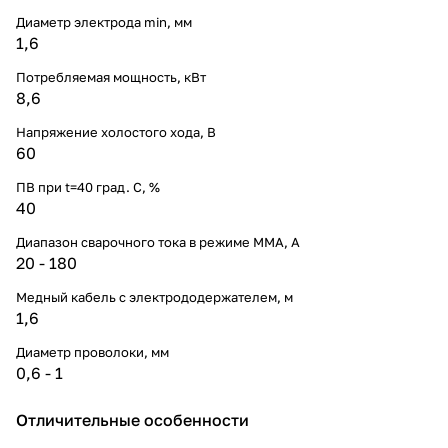
Диаметр электрода min, мм
1,6
Потребляемая мощность, кВт
8,6
Напряжение холостого хода, В
60
ПВ при t=40 град. С, %
40
Диапазон сварочного тока в режиме ММА, А
20 - 180
Медный кабель с электрододержателем, м
1,6
Диаметр проволоки, мм
0,6 - 1
Отличительные особенности