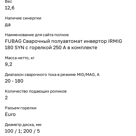
Вес
12,6
Наличие синергии
да
Наименование для сайта полное
FUBAG Сварочный полуавтомат инвертор IRMIG
180 SYN с горелкой 250 А в комплекте
Масса нетто, кг
9,2
Диапазон сварочного тока в режиме MIG/MAG, A
20 - 180
Количество подающих роликов
2
Разъем горелки
Euro
Диаметр диска, мм
100 / 1; 200 / 5