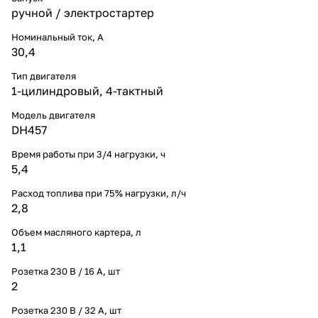
ручной / электростартер
Номинальный ток, A
30,4
Тип двигателя
1-цилиндровый, 4-тактный
Модель двигателя
DH457
Время работы при 3/4 нагрузки, ч
5,4
Расход топлива при 75% нагрузки, л/ч
2,8
Объем масляного картера, л
1,1
Розетка 230 В / 16 А, шт
2
Розетка 230 В / 32 А, шт