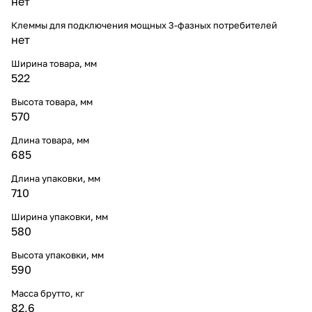
нет
Клеммы для подключения мощных 3-фазных потребителей
нет
Ширина товара, мм
522
Высота товара, мм
570
Длина товара, мм
685
Длина упаковки, мм
710
Ширина упаковки, мм
580
Высота упаковки, мм
590
Масса брутто, кг
82,6