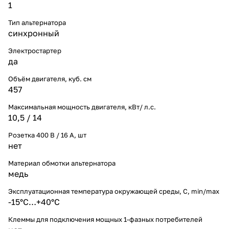
1
Тип альтернатора
синхронный
Электростартер
да
Объём двигателя, куб. см
457
Максимальная мощность двигателя, кВт/ л.с.
10,5 / 14
Розетка 400 В / 16 А, шт
нет
Материал обмотки альтернатора
медь
Эксплуатационная температура окружающей среды, С, min/max
-15°С…+40°С
Клеммы для подключения мощных 1-фазных потребителей