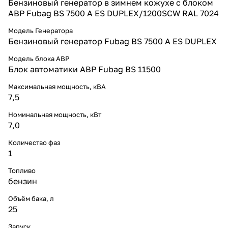
Бензиновый генератор в зимнем кожухе с блоком
АВР Fubag BS 7500 A ES DUPLEX/1200SCW RAL 7024
Модель Генератора
Бензиновый генератор Fubag BS 7500 A ES DUPLEX
Модель блока АВР
Блок автоматики АВР Fubag BS 11500
Максимальная мощность, кВА
7,5
Номинальная мощность, кВт
7,0
Количество фаз
1
Топливо
бензин
Объём бака, л
25
Запуск