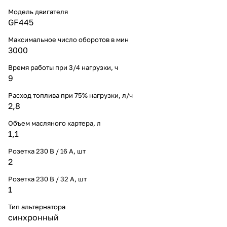
Модель двигателя
GF445
Максимальное число оборотов в мин
3000
Время работы при 3/4 нагрузки, ч
9
Расход топлива при 75% нагрузки, л/ч
2,8
Объем масляного картера, л
1,1
Розетка 230 В / 16 А, шт
2
Розетка 230 В / 32 А, шт
1
Тип альтернатора
синхронный