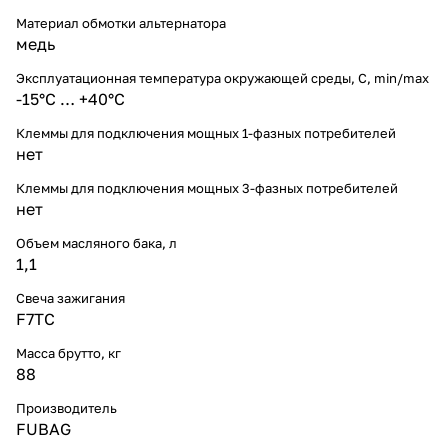
Материал обмотки альтернатора
медь
Эксплуатационная температура окружающей среды, С, min/max
-15°С … +40°С
Клеммы для подключения мощных 1-фазных потребителей
нет
Клеммы для подключения мощных 3-фазных потребителей
нет
Объем масляного бака, л
1,1
Свеча зажигания
F7TC
Масса брутто, кг
88
Производитель
FUBAG