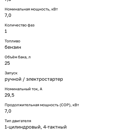
Номинальная мощность, кВт
7,0
Количество фаз
1
Топливо
бензин
Объём бака, л
25
Запуск
ручной / электростартер
Номинальный ток, A
29,5
Продолжительная мощность (COP), кВт
7,0
Тип двигателя
1-цилиндровый, 4-тактный