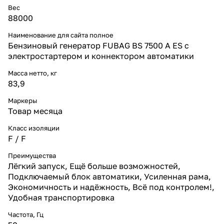
Вес
88000
Наименование для сайта полное
Бензиновый генератор FUBAG BS 7500 A ES с
электростартером и коннектором автоматики
Масса нетто, кг
83,9
Маркеры
Товар месяца
Класс изоляции
F / F
Преимущества
Лёгкий запуск, Ещё больше возможностей,
Подключаемый блок автоматики, Усиленная рама,
Экономичность и надёжность, Всё под контролем!,
Удобная транспортировка
Частота, Гц