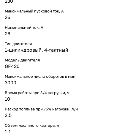
230
Максимальный пусковой ток, А
26
Номинальный ток, A
26
Тип двигателя
1-цилиндровый, 4-тактный
Модель двигателя
GF420
Максимальное число оборотов в мин
3000
Время работы при 3/4 нагрузки, ч
10
Расход топлива при 75% нагрузки, л/ч
2,5
Объем масляного картера, л
1,1