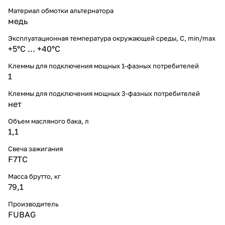
Материал обмотки альтернатора
медь
Эксплуатационная температура окружающей среды, С, min/max
+5°С … +40°С
Клеммы для подключения мощных 1-фазных потребителей
1
Клеммы для подключения мощных 3-фазных потребителей
нет
Объем масляного бака, л
1,1
Свеча зажигания
F7TC
Масса брутто, кг
79,1
Производитель
FUBAG