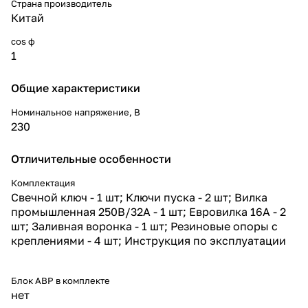
Страна производитель
Китай
cos ф
1
Общие характеристики
Номинальное напряжение, В
230
Отличительные особенности
Комплектация
Свечной ключ - 1 шт; Ключи пуска - 2 шт; Вилка
промышленная 250В/32А - 1 шт; Евровилка 16А - 2
шт; Заливная воронка - 1 шт; Резиновые опоры с
креплениями - 4 шт; Инструкция по эксплуатации
Блок АВР в комплекте
нет