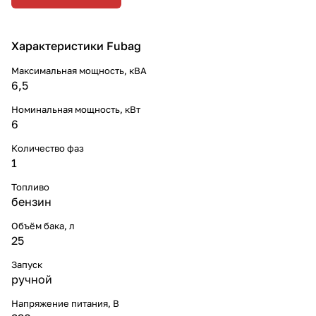
Характеристики Fubag
Максимальная мощность, кВА
6,5
Номинальная мощность, кВт
6
Количество фаз
1
Топливо
бензин
Объём бака, л
25
Запуск
ручной
Напряжение питания, В