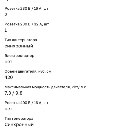
Розетка 230 В / 16 А, шт
2
Розетка 230 В / 32 А, шт
1
Тип альтернатора
синхронный
Электростартер
нет
Объём двигателя, куб. см
420
Максимальная мощность двигателя, кВт/ л.с.
7,3 / 9,8
Розетка 400 В / 16 А, шт
нет
Тип генератора
Синхронный