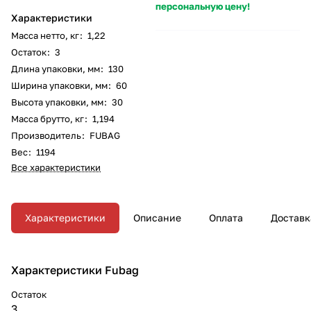
персональную цену!
Характеристики
Масса нетто, кг
:
1,22
Остаток
:
3
Длина упаковки, мм
:
130
Ширина упаковки, мм
:
60
Высота упаковки, мм
:
30
Масса брутто, кг
:
1,194
Производитель
:
FUBAG
Вес
:
1194
Все характеристики
Характеристики
Описание
Оплата
Доставк
Характеристики Fubag
Остаток
3