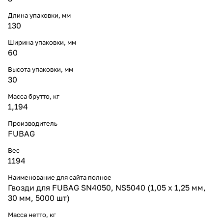
Длина упаковки, мм
130
Ширина упаковки, мм
60
Высота упаковки, мм
30
Масса брутто, кг
1,194
Производитель
FUBAG
Вес
1194
Наименование для сайта полное
Гвозди для FUBAG SN4050, NS5040 (1,05 х 1,25 мм,
30 мм, 5000 шт)
Масса нетто, кг