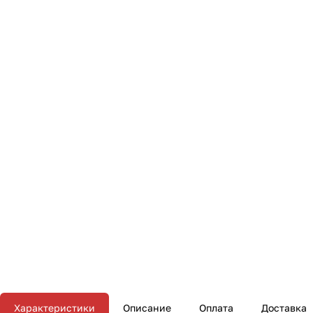
Характеристики
Описание
Оплата
Доставка