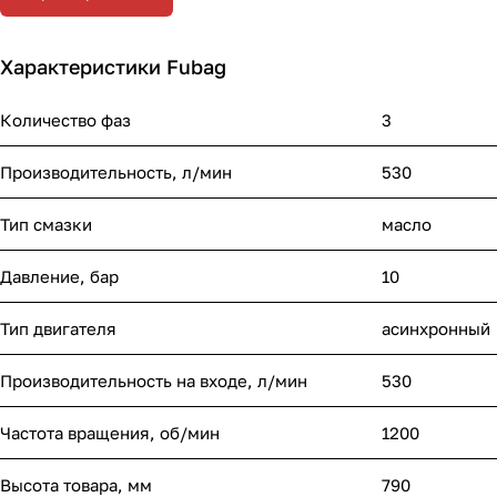
Характеристики Fubag
Количество фаз
3
Производительность, л/мин
530
Тип смазки
масло
Давление, бар
10
Тип двигателя
асинхронный
Производительность на входе, л/мин
530
Частота вращения, об/мин
1200
Высота товара, мм
790