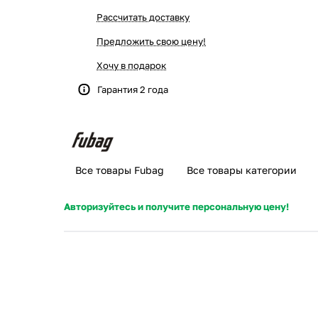
Рассчитать доставку
Предложить свою цену!
Хочу в подарок
Гарантия 2 года
Все товары Fubag
Все товары категории
Авторизуйтесь и получите персональную цену!