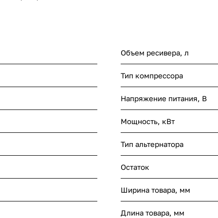
Объем ресивера, л
Тип компрессора
Напряжение питания, В
Мощность, кВт
Тип альтернатора
Остаток
Ширина товара, мм
Длина товара, мм