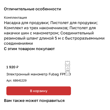
Отличительные особенности
Комплектация
Насадка для продувки; Пистолет для продувки;
Комплект из трех наконечников; Пистолет для
накачки шин с манометром; Соединительный
резиновый шланг длиной 5 м с быстроразъемными
соединениями
С этим товаром покупают
1 920 ₽
Электронный манометр Fubag FPM10
Арт.
68641229
В корзину
Вам также может понравиться