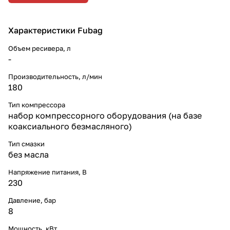
Характеристики Fubag
Объем ресивера, л
-
Производительность, л/мин
180
Тип компрессора
набор компрессорного оборудования (на базе
коаксиального безмасляного)
Тип смазки
без масла
Напряжение питания, В
230
Давление, бар
8
Мощность, кВт