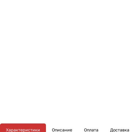
Характеристики
Описание
Оплата
Доставка