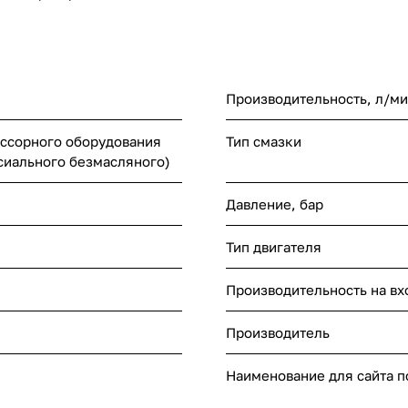
Производительность, л/м
ссорного оборудования
Тип смазки
ксиального безмасляного)
Давление, бар
Тип двигателя
Производительность на вх
Производитель
Наименование для сайта 