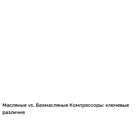
Масляные vs. Безмасляные Компрессоры: ключевые
Компрессоры
различия