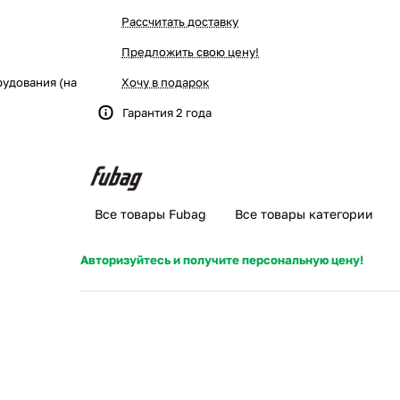
Рассчитать доставку
Предложить свою цену!
удования (на
Хочу в подарок
Гарантия 2 года
Все товары Fubag
Все товары категории
Авторизуйтесь и получите персональную цену!