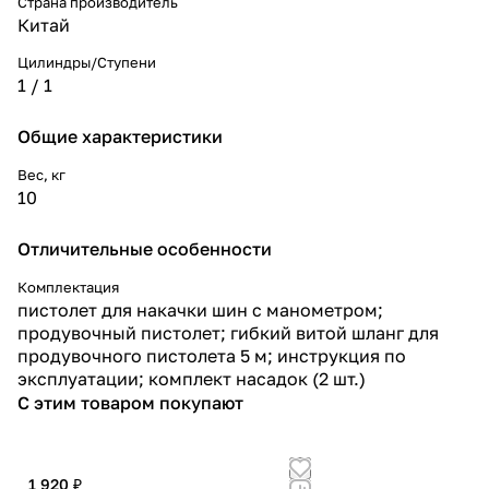
Страна производитель
Китай
Цилиндры/Ступени
1 / 1
Общие характеристики
Вес, кг
10
Отличительные особенности
Комплектация
пистолет для накачки шин с манометром;
продувочный пистолет; гибкий витой шланг для
продувочного пистолета 5 м; инструкция по
эксплуатации; комплект насадок (2 шт.)
С этим товаром покупают
1 920 ₽