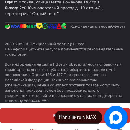
Офис:
Москва, улица Петра Романова 14 стр 1
Склад:
2ой Южнопортовый проезд д. 10 стр. 43 ,
территория "Южный порт"
Конфиденциальность
Оферта
2009-2026 © Официальный партнер Fubag
На информационном ресурсе применяются
рекомендательные
технологии
.
Вся информация на сайте https://fubage.ru/ носит справочный
характер и не является публичной офертой, определяемой
положениями Статьи 435 и 437 Гражданского кодекса
Российской Федерации. Технические параметры
(спецификация), цена и комплект поставки товара могут быть
изменены производителем без предварительного
уведомления. Уточняйте информацию у наших менеджеров по
телефону 88004441850
В корзину
Напишите в МАХ!