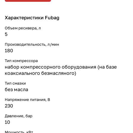
Характеристики Fubag
Объем ресивера, л
5
Производительность, л/мин
180
Тип компрессора
набор компрессорного оборудования (на базе
коаксиального безмасляного)
Тип смазки
без масла
Напряжение питания, В
230
Давление, бар
10
Мощность, кВт