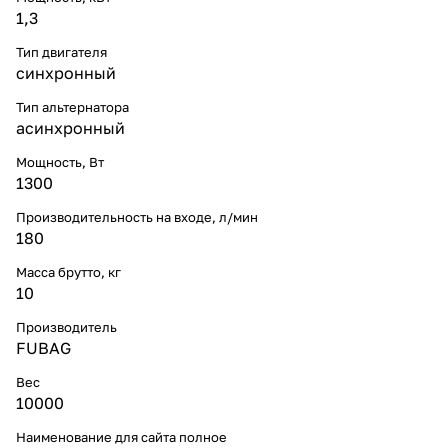
1,3
Тип двигателя
синхронный
Тип альтернатора
асинхронный
Мощность, Вт
1300
Производительность на входе, л/мин
180
Масса брутто, кг
10
Производитель
FUBAG
Вес
10000
Наименование для сайта полное