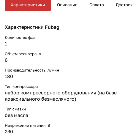
Характеристики
Описание
Оплата
Доставк
Характеристики Fubag
Количество фаз
1
Объем ресивера, л
6
Производительность, л/мин
180
Тип компрессора
набор компрессорного оборудования (на базе
коаксиального безмасляного)
Тип смазки
без масла
Напряжение питания, В
230