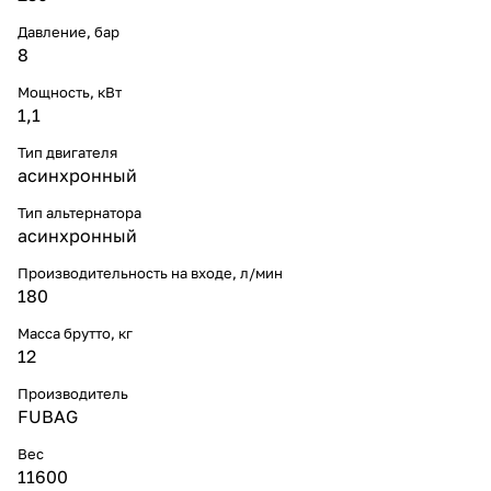
Давление, бар
8
Мощность, кВт
1,1
Тип двигателя
асинхронный
Тип альтернатора
асинхронный
Производительность на входе, л/мин
180
Масса брутто, кг
12
Производитель
FUBAG
Вес
11600