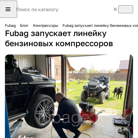
Fubag
Блог
Компрессоры
Fubag запускает линейку бензиновых к
Fubag запускает линейку
бензиновых компрессоров