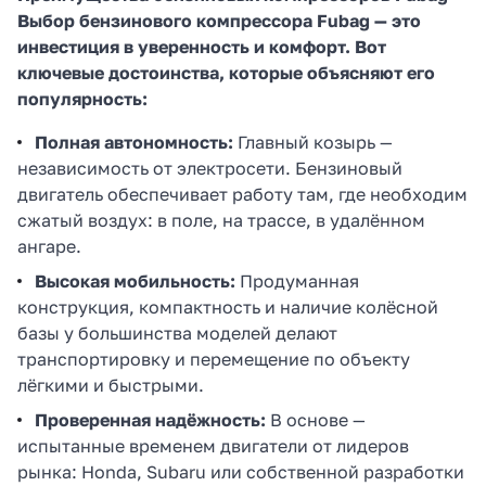
Выбор бензинового компрессора Fubag — это
инвестиция в уверенность и комфорт. Вот
ключевые достоинства, которые объясняют его
популярность:
Полная автономность:
Главный козырь —
независимость от электросети. Бензиновый
двигатель обеспечивает работу там, где необходим
сжатый воздух: в поле, на трассе, в удалённом
ангаре.
Высокая мобильность:
Продуманная
конструкция, компактность и наличие колёсной
базы у большинства моделей делают
транспортировку и перемещение по объекту
лёгкими и быстрыми.
Проверенная надёжность:
В основе —
испытанные временем двигатели от лидеров
рынка: Honda, Subaru или собственной разработки