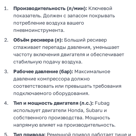
Производительность (л/мин):
Ключевой
показатель. Должен с запасом покрывать
потребление воздуха вашего
пневмоинструмента.
Объём ресивера (л):
Больший ресивер
сглаживает перепады давления, уменьшает
частоту включения двигателя и обеспечивает
стабильную подачу воздуха.
Рабочее давление (бар):
Максимальное
давление компрессора должно
соответствовать или превышать требования
подключаемого оборудования.
Тип и мощность двигателя (л.с.):
Fubag
использует двигатели Honda, Subaru и
собственного производства. Мощность
напрямую влияет на производительность.
Тип привода:
Ременной привод работает тише и