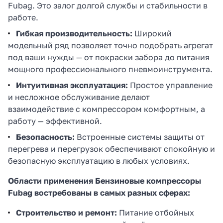
Fubag. Это залог долгой службы и стабильности в
работе.
Гибкая производительность:
Широкий
модельный ряд позволяет точно подобрать агрегат
под ваши нужды — от покраски забора до питания
мощного профессионального пневмоинструмента.
Интуитивная эксплуатация:
Простое управление
и несложное обслуживание делают
взаимодействие с компрессором комфортным, а
работу — эффективной.
Безопасность:
Встроенные системы защиты от
перегрева и перегрузок обеспечивают спокойную и
безопасную эксплуатацию в любых условиях.
Области применения Бензиновые компрессоры
Fubag востребованы в самых разных сферах:
Строительство и ремонт:
Питание отбойных