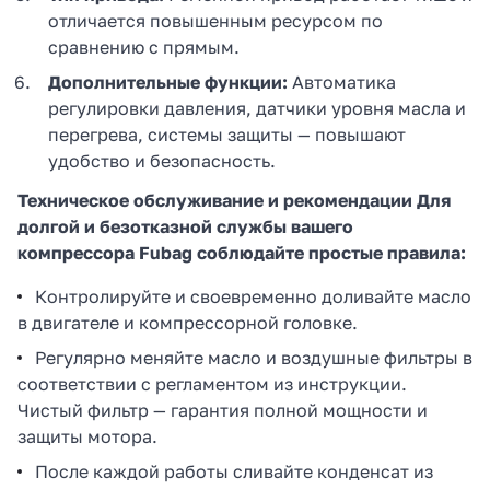
отличается повышенным ресурсом по
сравнению с прямым.
Дополнительные функции:
Автоматика
регулировки давления, датчики уровня масла и
перегрева, системы защиты — повышают
удобство и безопасность.
Техническое обслуживание и рекомендации Для
долгой и безотказной службы вашего
компрессора Fubag соблюдайте простые правила:
Контролируйте и своевременно доливайте масло
в двигателе и компрессорной головке.
Регулярно меняйте масло и воздушные фильтры в
соответствии с регламентом из инструкции.
Чистый фильтр — гарантия полной мощности и
защиты мотора.
После каждой работы сливайте конденсат из