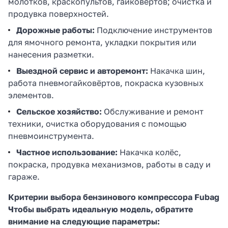
молотков, краскопультов, гайковёртов; очистка и
продувка поверхностей.
Дорожные работы:
Подключение инструментов
для ямочного ремонта, укладки покрытия или
нанесения разметки.
Выездной сервис и авторемонт:
Накачка шин,
работа пневмогайковёртов, покраска кузовных
элементов.
Сельское хозяйство:
Обслуживание и ремонт
техники, очистка оборудования с помощью
пневмоинструмента.
Частное использование:
Накачка колёс,
покраска, продувка механизмов, работы в саду и
гараже.
Критерии выбора бензинового компрессора Fubag
Чтобы выбрать идеальную модель, обратите
внимание на следующие параметры: