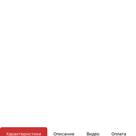
Характеристики
Описание
Видео
Оплата