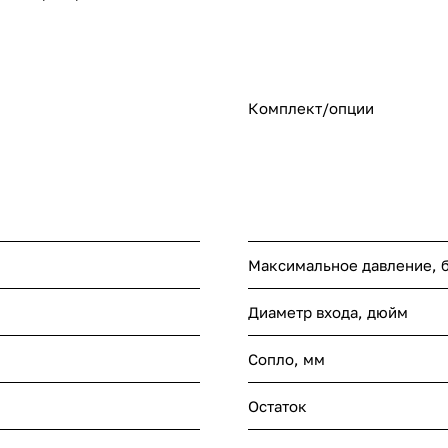
Комплект/опции
Максимальное давление, 
Диаметр входа, дюйм
Сопло, мм
Остаток