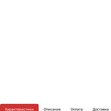
Характеристики
Описание
Оплата
Доставка