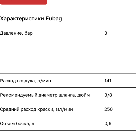
Характеристики Fubag
Давление, бар
3
Расход воздуха, л/мин
141
Рекомендуемый диаметр шланга, дюйм
3/8
Средний расход краски, мл/мин
250
Объём бачка, л
0,6