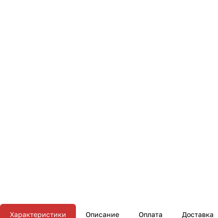
Характеристики
Описание
Оплата
Доставка