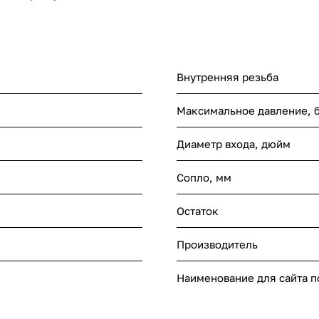
Внутренняя резьба
Максимальное давление, 
Диаметр входа, дюйм
Сопло, мм
Остаток
Производитель
Наименование для сайта 