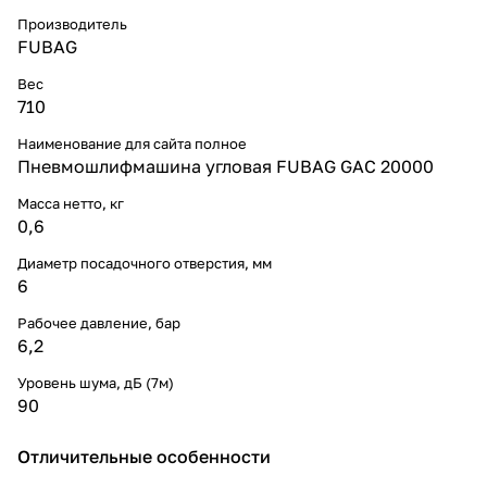
Производитель
FUBAG
Вес
710
Наименование для сайта полное
Пневмошлифмашина угловая FUBAG GAC 20000
Масса нетто, кг
0,6
Диаметр посадочного отверстия, мм
6
Рабочее давление, бар
6,2
Уровень шума, дБ (7м)
90
Отличительные особенности