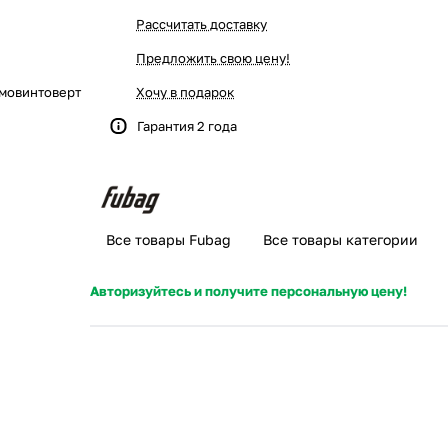
Рассчитать доставку
Предложить свою цену!
мовинтоверт
Хочу в подарок
Гарантия 2 года
Все товары Fubag
Все товары категории
Авторизуйтесь и получите персональную цену!