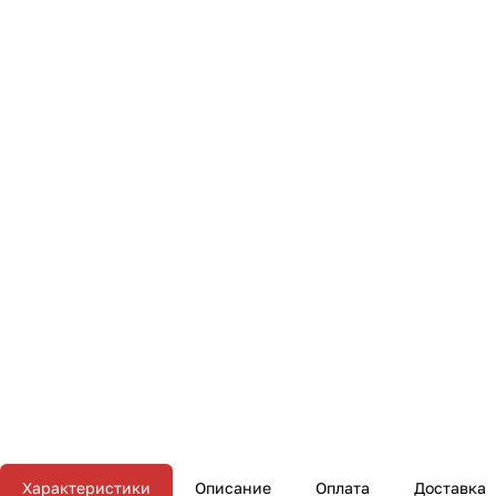
Характеристики
Описание
Оплата
Доставка