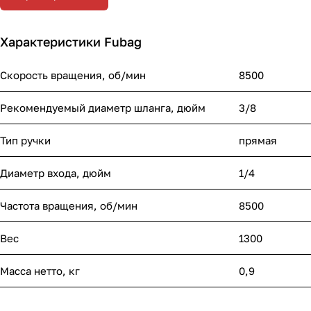
Характеристики Fubag
Скорость вращения, об/мин
8500
Рекомендуемый диаметр шланга, дюйм
3/8
Тип ручки
прямая
Диаметр входа, дюйм
1/4
Частота вращения, об/мин
8500
Вес
1300
Масса нетто, кг
0,9