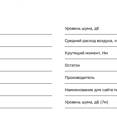
Уровень шума, дб
Средний расход воздуха, 
Крутящий момент, Нм
Остаток
Производитель
Наименование для сайта 
Уровень шума, дБ (7м)