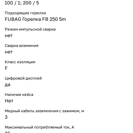
100 / 1; 200 / 5
Подходящие горелки
FUBAG Горелка FB 250 5m
Режим импульсной сварки
нет
Сварка алюминия
нет
Класс изоляции
F
Цифровой дисплей
да
Наличие кейса
Нет
Медный кабель заземления с зажимом, м
3
Максимальный потребляемый ток, А