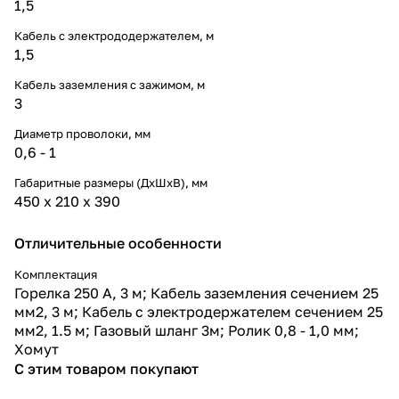
1,5
Кабель с электрододержателем, м
1,5
Кабель заземления с зажимом, м
3
Диаметр проволоки, мм
0,6 - 1
Габаритные размеры (ДхШхВ), мм
450 х 210 х 390
Отличительные особенности
Комплектация
Горелка 250 А, 3 м; Кабель заземления сечением 25
мм2, 3 м; Кабель с электродержателем сечением 25
мм2, 1.5 м; Газовый шланг 3м; Ролик 0,8 - 1,0 мм;
Хомут
С этим товаром покупают