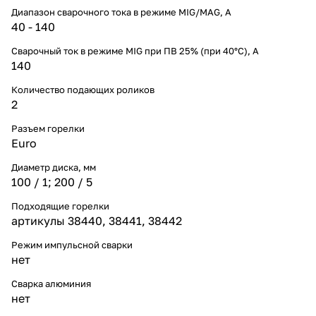
Диапазон сварочного тока в режиме MIG/MAG, A
40 - 140
Сварочный ток в режиме MIG при ПВ 25% (при 40°С), А
140
Количество подающих роликов
2
Разъем горелки
Euro
Диаметр диска, мм
100 / 1; 200 / 5
Подходящие горелки
артикулы 38440, 38441, 38442
Режим импульсной сварки
нет
Сварка алюминия
нет