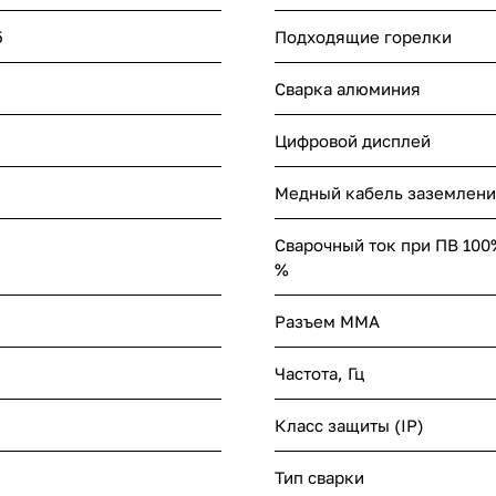
5
Подходящие горелки
Сварка алюминия
Цифровой дисплей
Медный кабель заземлени
Сварочный ток при ПВ 100%
%
Разъем ММА
Частота, Гц
Класс защиты (IP)
Тип сварки