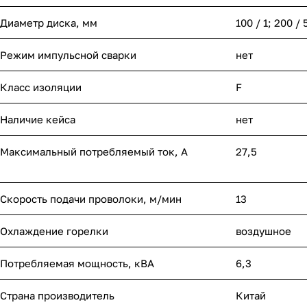
Диаметр диска, мм
100 / 1; 200 / 
Режим импульсной сварки
нет
Класс изоляции
F
Наличие кейса
нет
Максимальный потребляемый ток, А
27,5
Скорость подачи проволоки, м/мин
13
Охлаждение горелки
воздушное
Потребляемая мощность, кВА
6,3
Страна производитель
Китай