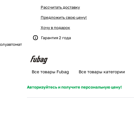
Рассчитать доставку
Предложить свою цену!
Хочу в подарок
Гарантия 2 года
олуавтомат
Все товары Fubag
Все товары категории
Авторизуйтесь и получите персональную цену!