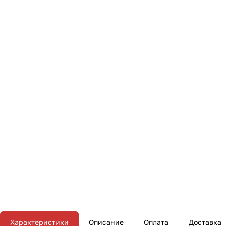
Характеристики
Описание
Оплата
Доставка