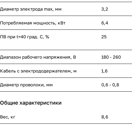
Диаметр электрода max, мм
3,2
Потребляемая мощность, кВт
6,4
ПВ при t=40 град. С, %
25
Диапазон рабочего напряжения, B
180 - 260
Кабель с электрододержателем, м
1,6
Диаметр проволоки, мм
0,6 - 0,8
Общие характеристики
Вес, кг
8,6