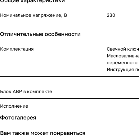
Общие характеристики
Номинальное напряжение, В
230
Отличительные особенности
Комплектация
Свечной ключ 
Маслозаливная
переменного т
Инструкция по
Блок АВР в комплекте
Исполнение
Фотогалерея
Вам также может понравиться