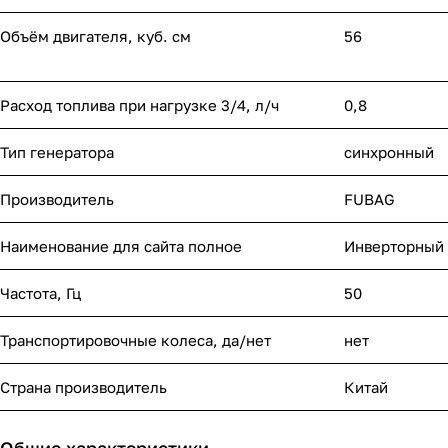
Объём двигателя, куб. см
56
Расход топлива при нагрузке 3/4, л/ч
0,8
Тип генератора
синхронный
Производитель
FUBAG
Наименование для сайта полное
Инверторный 
Частота, Гц
50
Транспортировочные колеса, да/нет
нет
Страна производитель
Китай