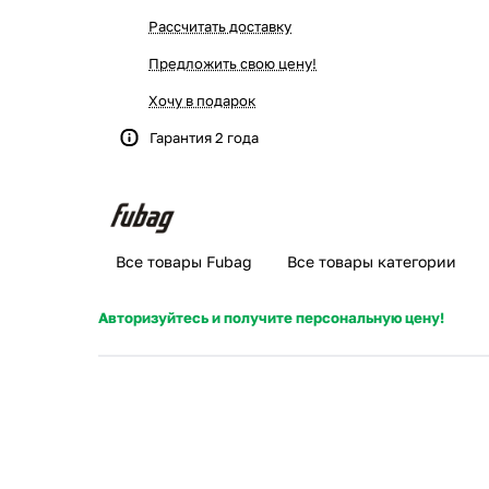
Рассчитать доставку
Предложить свою цену!
Хочу в подарок
Гарантия 2 года
Все товары Fubag
Все товары категории
Авторизуйтесь и получите персональную цену!