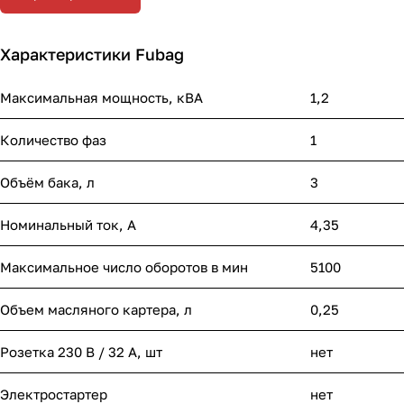
Характеристики Fubag
Максимальная мощность, кВА
1,2
Количество фаз
1
Объём бака, л
3
Номинальный ток, A
4,35
Максимальное число оборотов в мин
5100
Объем масляного картера, л
0,25
Розетка 230 В / 32 А, шт
нет
Электростартер
нет