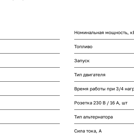
Номинальная мощность, к
Топливо
Запуск
Тип двигателя
Время работы при 3/4 нагр
Розетка 230 В / 16 А, шт
Тип альтернатора
Сила тока, А