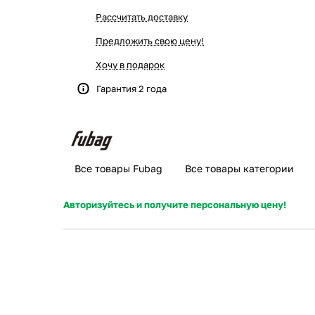
Рассчитать доставку
Предложить свою цену!
Хочу в подарок
Гарантия 2 года
Все товары Fubag
Все товары категории
Авторизуйтесь и получите персональную цену!