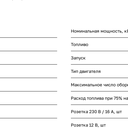
Номинальная мощность, к
Топливо
Запуск
Тип двигателя
Максимальное число оборо
Расход топлива при 75% на
Розетка 230 В / 16 А, шт
Розетка 12 В, шт