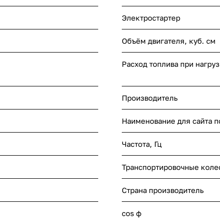
Электростартер
Объём двигателя, куб. см
Расход топлива при нагруз
Производитель
Наименование для сайта 
Частота, Гц
Транспортировочные колес
Страна производитель
cos ф