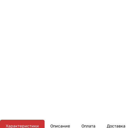
Характеристики
Описание
Оплата
Доставка