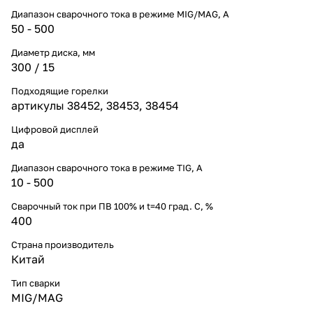
Диапазон сварочного тока в режиме MIG/MAG, A
50 - 500
Диаметр диска, мм
300 / 15
Подходящие горелки
артикулы 38452, 38453, 38454
Цифровой дисплей
да
Диапазон сварочного тока в режиме TIG, А
10 - 500
Сварочный ток при ПВ 100% и t=40 град. С, %
400
Страна производитель
Китай
Тип сварки
MIG/MAG