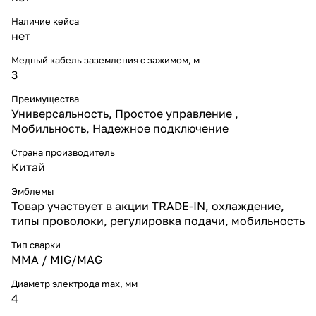
Наличие кейса
нет
Медный кабель заземления с зажимом, м
3
Преимущества
Универсальность, Простое управление ,
Мобильность, Надежное подключение
Страна производитель
Китай
Эмблемы
Товар участвует в акции TRADE-IN, охлаждение,
типы проволоки, регулировка подачи, мобильность
Тип сварки
MMA / MIG/MAG
Диаметр электрода max, мм
4