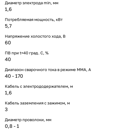
Диаметр электрода min, мм
1,6
Потребляемая мощность, кВт
5,7
Напряжение холостого хода, В
60
ПВ при t=40 град. С, %
40
Диапазон сварочного тока в режиме ММА, А
40 - 170
Кабель с электрододержателем, м
1,6
Кабель заземления с зажимом, м
3
Диаметр проволоки, мм
0,8 - 1