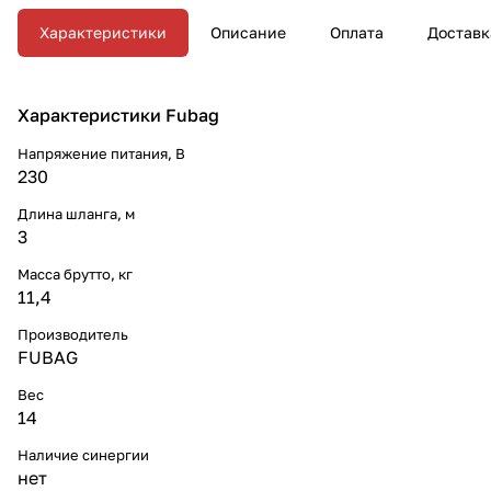
Характеристики
Описание
Оплата
Доставк
Характеристики Fubag
Напряжение питания, В
230
Длина шланга, м
3
Масса брутто, кг
11,4
Производитель
FUBAG
Вес
14
Наличие синергии
нет