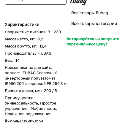
Все товары Fubag
Все товары категории
Характеристики
Напряжение питания, В
:
230
Авторизуйтесь и получите
Масса нетто, кг
:
9,2
персональную цену!
Масса брутто, кг
:
11,4
Производитель
:
FUBAG
Вес
:
14
Наименование для сайта
полное
:
FUBAG Сварочный
инверторный полуавтомат
IRMIG 200 с горелкой FB 250 3 м
Диаметр диска, мм
:
200 / 5
Преимущества
:
Универсальность, Простое
управление , Мобильность,
Надежное подключение
Все характеристики