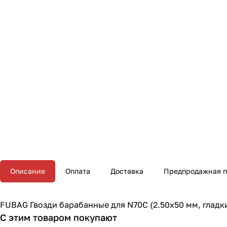
Описание
Оплата
Доставка
Предпродажная п
FUBAG Гвозди барабанные для N70C (2.50x50 мм, гладки
С этим товаром покупают