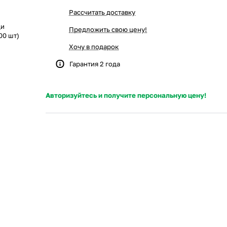
Рассчитать доставку
ди
Предложить свою цену!
00 шт)
Хочу в подарок
Гарантия 2 года
Авторизуйтесь и получите персональную цену!