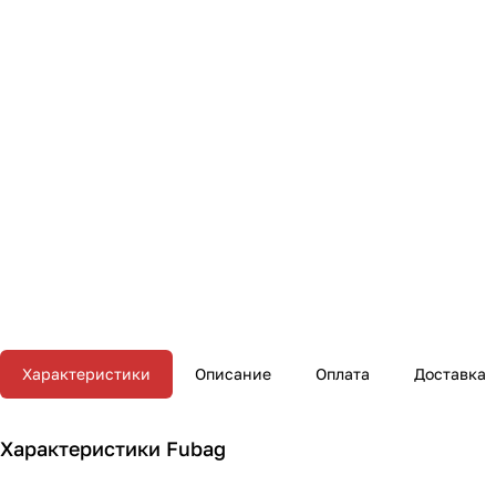
Характеристики
Описание
Оплата
Доставка
Характеристики Fubag