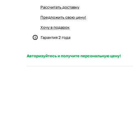
Рассчитать доставку
Предложить свою цену!
Хочу в подарок
Гарантия 2 года
Авторизуйтесь и получите персональную цену!