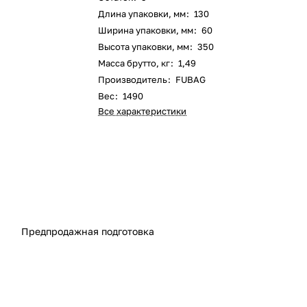
Длина упаковки, мм
:
130
Ширина упаковки, мм
:
60
Высота упаковки, мм
:
350
Масса брутто, кг
:
1,49
Производитель
:
FUBAG
Вес
:
1490
Все характеристики
Предпродажная подготовка