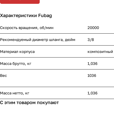
Характеристики Fubag
Скорость вращения, об/мин
20000
Рекомендуемый диаметр шланга, дюйм
3/8
Материал корпуса
композитный
Масса брутто, кг
1,036
Вес
1036
Масса нетто, кг
1,036
С этим товаром покупают