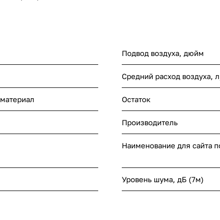
Подвод воздуха, дюйм
Средний расход воздуха, 
 материал
Остаток
Производитель
Наименование для сайта 
Уровень шума, дБ (7м)