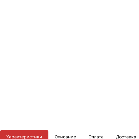
Характеристики
Описание
Оплата
Доставка