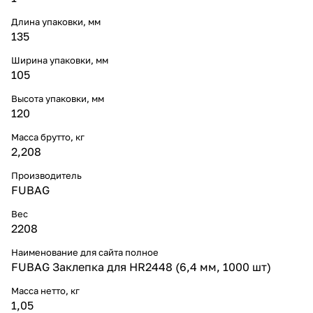
Длина упаковки, мм
135
Ширина упаковки, мм
105
Высота упаковки, мм
120
Масса брутто, кг
2,208
Производитель
FUBAG
Вес
2208
Наименование для сайта полное
FUBAG Заклепка для HR2448 (6,4 мм, 1000 шт)
Масса нетто, кг
1,05