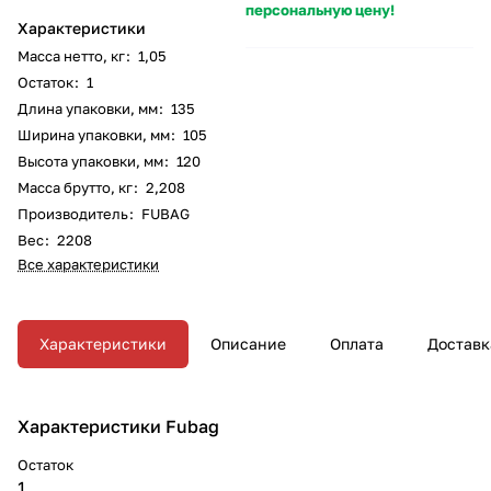
персональную цену!
Характеристики
Масса нетто, кг
:
1,05
Остаток
:
1
Длина упаковки, мм
:
135
Ширина упаковки, мм
:
105
Высота упаковки, мм
:
120
Масса брутто, кг
:
2,208
Производитель
:
FUBAG
Вес
:
2208
Все характеристики
Характеристики
Описание
Оплата
Доставк
Характеристики Fubag
Остаток
1