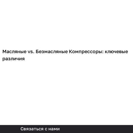
Масляные vs. Безмасляные Компрессоры: ключевые
Компрессоры
различия
Связаться с нами