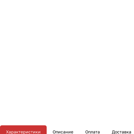
Характеристики
Описание
Оплата
Доставка