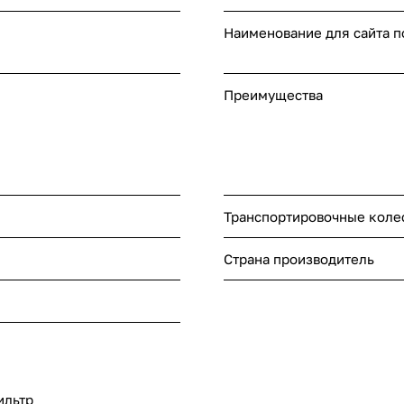
Наименование для сайта 
Преимущества
Транспортировочные колес
Страна производитель
ильтр