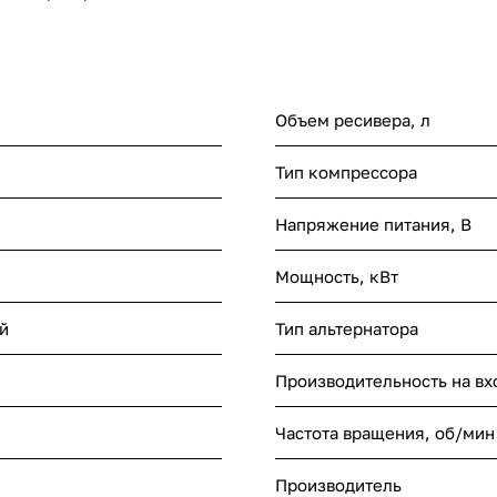
Объем ресивера, л
Тип компрессора
Напряжение питания, В
Мощность, кВт
й
Тип альтернатора
Производительность на вх
Частота вращения, об/мин
Производитель