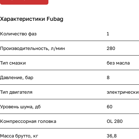
Характеристики Fubag
Количество фаз
1
Производительность, л/мин
280
Тип смазки
без масла
Давление, бар
8
Тип двигателя
электрически
Уровень шума, дб
60
Компрессорная головка
OL 280
Масса брутто, кг
36,8