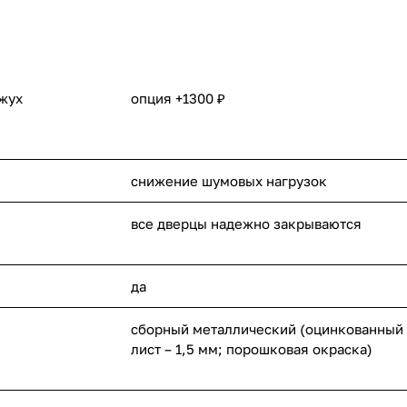
ожух
опция +1300 ₽
снижение шумовых нагрузок
все дверцы надежно закрываются
да
сборный металлический (оцинкованный
лист – 1,5 мм; порошковая окраска)