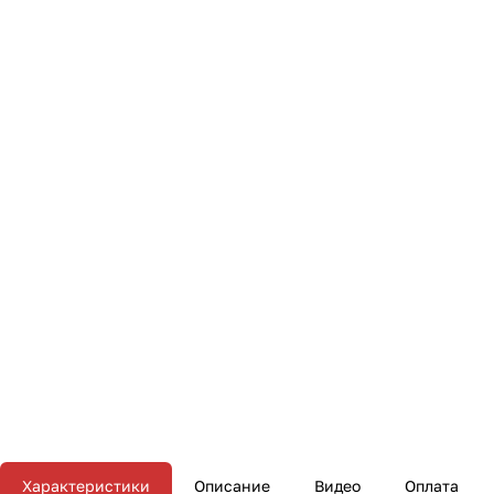
Характеристики
Описание
Видео
Оплата