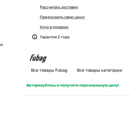
Рассчитать доставку
Предложить свою цену!
Хочу в подарок
Гарантия 2 года
ок
Все товары Fubag
Все товары категории
Авторизуйтесь и получите персональную цену!