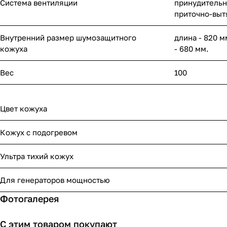
Система вентиляции
принудительн
приточно-выт
Внутренний размер шумозащитного
длина - 820 м
кожуха
- 680 мм.
Вес
100
Цвет кожуха
Кожух с подогревом
Ультра тихий кожух
Для генераторов мощностью
Фотогалерея
С этим товаром покупают