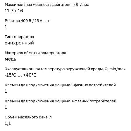
Максимальная мощность двигателя, кВт/ л.с.
11,7 / 16
Розетка 400 В / 16 А, шт
1
Тип генератора
синхронный
Материал обмотки альтернатора
медь
Эксплуатационная температура окружающей среды, С, min/max
-15°С … +40°С
Клеммы для подключения мощных 1-фазных потребителей
1
Клеммы для подключения мощных 3-фазных потребителей
1
Объем масляного бака, л
1,1