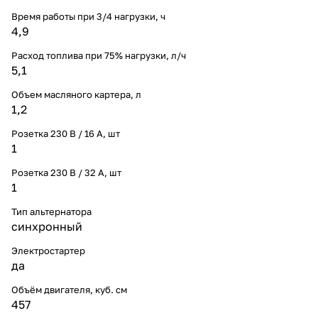
Время работы при 3/4 нагрузки, ч
4,9
Расход топлива при 75% нагрузки, л/ч
5,1
Объем масляного картера, л
1,2
Розетка 230 В / 16 А, шт
1
Розетка 230 В / 32 А, шт
1
Тип альтернатора
синхронный
Электростартер
да
Объём двигателя, куб. см
457