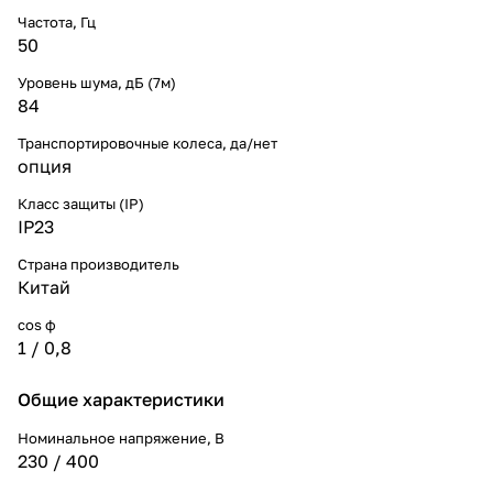
Частота, Гц
50
Уровень шума, дБ (7м)
84
Транспортировочные колеса, да/нет
опция
Класс защиты (IP)
IP23
Страна производитель
Китай
cos ф
1 / 0,8
Общие характеристики
Номинальное напряжение, В
230 / 400