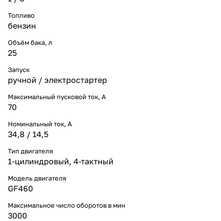
Топливо
бензин
Объём бака, л
25
Запуск
ручной / электростартер
Максимальный пусковой ток, А
70
Номинальный ток, A
34,8 / 14,5
Тип двигателя
1-цилиндровый, 4-тактный
Модель двигателя
GF460
Максимальное число оборотов в мин
3000